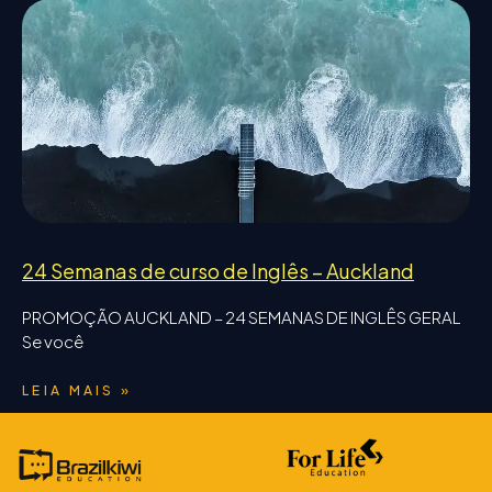
24 Semanas de curso de Inglês – Auckland
PROMOÇÃO AUCKLAND – 24 SEMANAS DE INGLÊS GERAL
Se você
LEIA MAIS »