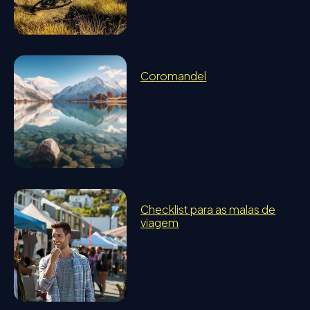
Coromandel
Checklist para as malas de
viagem