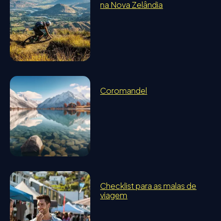
na Nova Zelândia
Coromandel
Checklist para as malas de
viagem