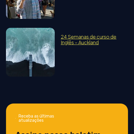
24 Semanas de curso de
Inglês – Auckland
Receba as últimas
atualizações