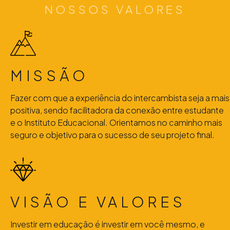
NOSSOS VALORES
MISSÃO
Fazer com que a experiência do intercambista seja a mais
positiva, sendo facilitadora da conexão entre estudante
e o Instituto Educacional. Orientamos no caminho mais
seguro e objetivo para o sucesso de seu projeto final.
VISÃO E VALORES
Investir em educação é investir em você mesmo, e