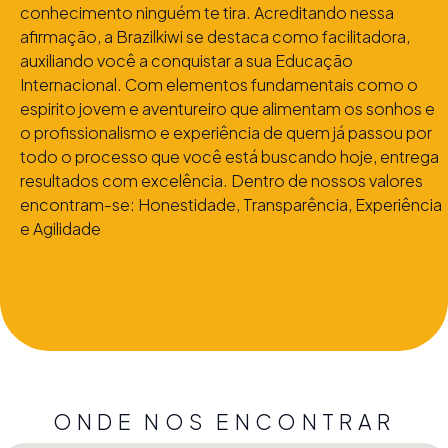
conhecimento ninguém te tira. Acreditando nessa
afirmação, a Brazilkiwi se destaca como facilitadora,
auxiliando você a conquistar a sua Educação
Internacional. Com elementos fundamentais como o
espirito jovem e aventureiro que alimentam os sonhos e
o profissionalismo e experiência de quem já passou por
todo o processo que você está buscando hoje, entrega
resultados com excelência. Dentro de nossos valores
encontram-se: Honestidade, Transparência, Experiência
e Agilidade
ONDE NOS ENCONTRAR