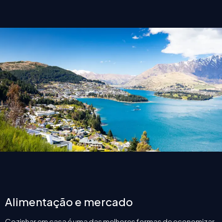
Alimentação e mercado
Cozinhar em casa é uma das melhores formas de economizar.