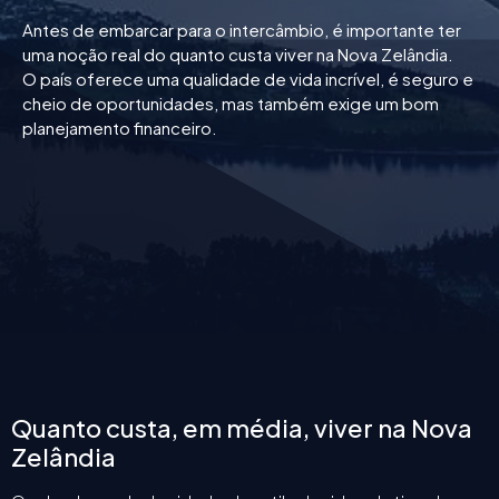
Antes de embarcar para o intercâmbio, é importante ter
uma noção real do quanto custa viver na Nova Zelândia.
O país oferece uma qualidade de vida incrível, é seguro e
cheio de oportunidades, mas também exige um bom
planejamento financeiro.
Quanto custa, em média, viver na Nova
Zelândia