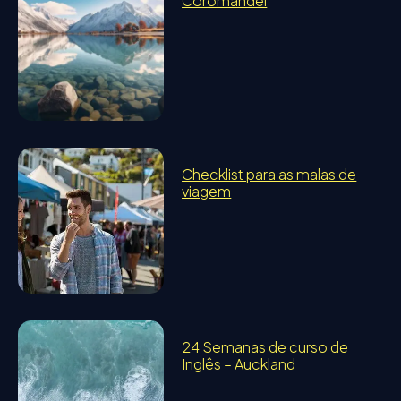
Coromandel
Checklist para as malas de
viagem
24 Semanas de curso de
Inglês – Auckland