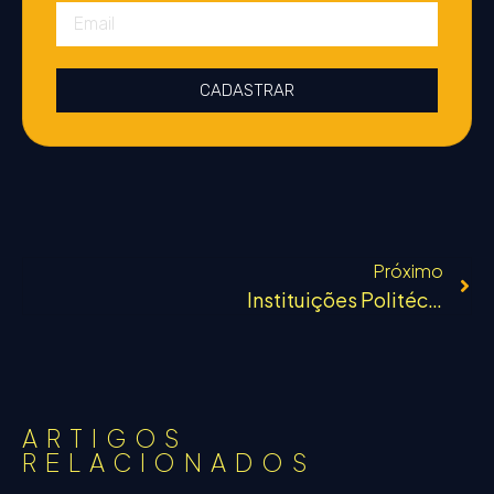
CADASTRAR
Próximo
Instituições Politécnicas
ARTIGOS
RELACIONADOS