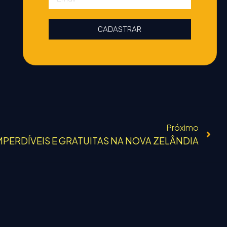
CADASTRAR
Próximo
MPERDÍVEIS E GRATUITAS NA NOVA ZELÂNDIA