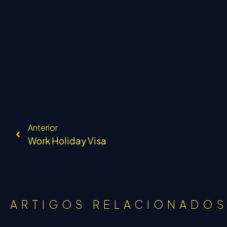
Anterior
Work Holiday Visa
ARTIGOS RELACIONADO