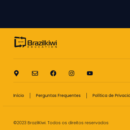
Início
Perguntas Frequentes
Política de Privac
©2023 BrazilKiwi. Todos os direitos reservados