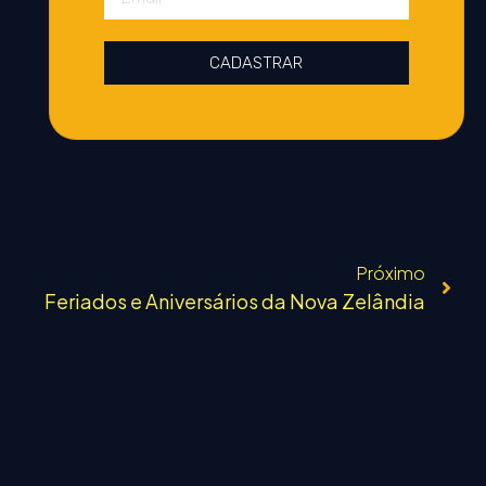
CADASTRAR
Próximo
Feriados e Aniversários da Nova Zelândia