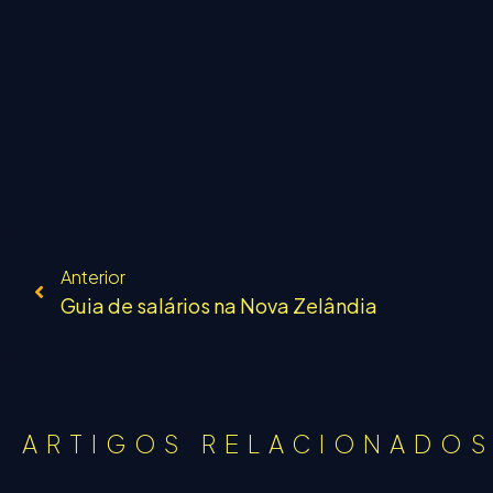
Anterior
Guia de salários na Nova Zelândia
ARTIGOS RELACIONADO