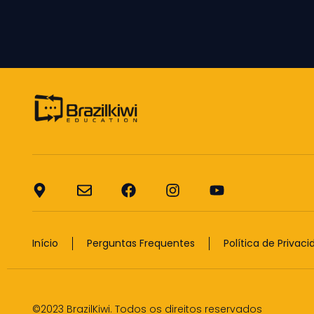
Início
Perguntas Frequentes
Política de Privac
©2023 BrazilKiwi. Todos os direitos reservados