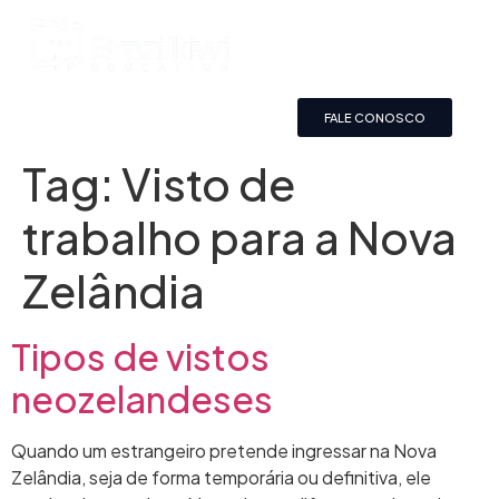
FALE CONOSCO
Tag:
Visto de
trabalho para a Nova
Zelândia
Tipos de vistos
neozelandeses
Quando um estrangeiro pretende ingressar na Nova
Zelândia, seja de forma temporária ou definitiva, ele