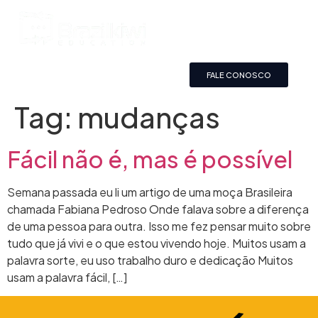
FALE CONOSCO
Tag:
mudanças
Fácil não é, mas é possível
Semana passada eu li um artigo de uma moça Brasileira
chamada Fabiana Pedroso Onde falava sobre a diferença
de uma pessoa para outra. Isso me fez pensar muito sobre
tudo que já vivi e o que estou vivendo hoje. Muitos usam a
palavra sorte, eu uso trabalho duro e dedicação Muitos
usam a palavra fácil, […]