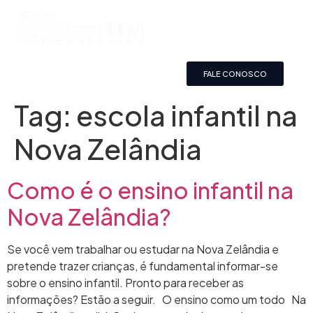
FALE CONOSCO
Tag:
escola infantil na
Nova Zelândia
Como é o ensino infantil na
Nova Zelândia?
Se você vem trabalhar ou estudar na Nova Zelândia e
pretende trazer crianças, é fundamental informar-se
sobre o ensino infantil. Pronto para receber as
informações? Estão a seguir. O ensino como um todo Na