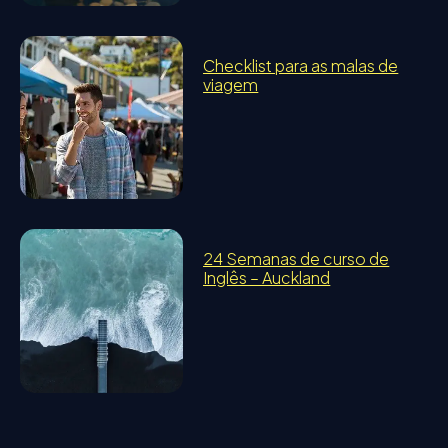
Checklist para as malas de
viagem
24 Semanas de curso de
Inglês – Auckland