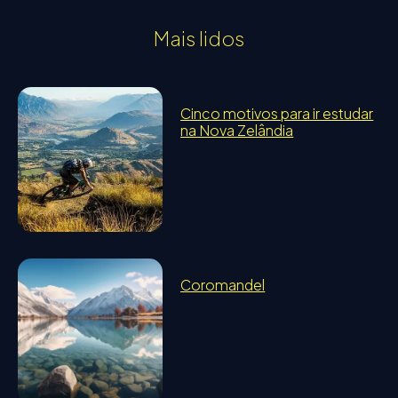
Mais lidos
Cinco motivos para ir estudar
na Nova Zelândia
Coromandel