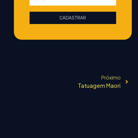
CADASTRAR
Próximo
Tatuagem Maori