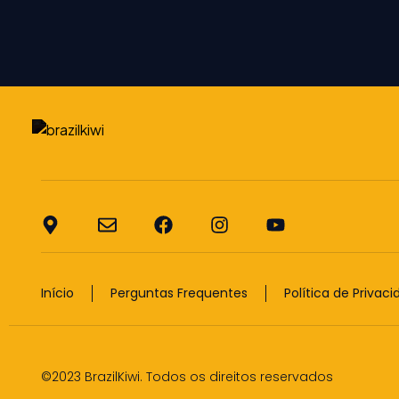
Início
Perguntas Frequentes
Política de Privac
©2023 BrazilKiwi. Todos os direitos reservados