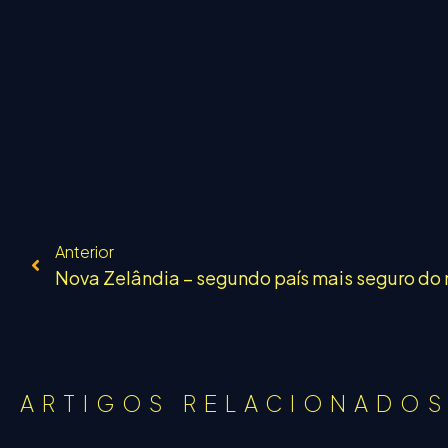
Anterior
Nova Zelândia – segundo país mais seguro do 
ARTIGOS RELACIONADO