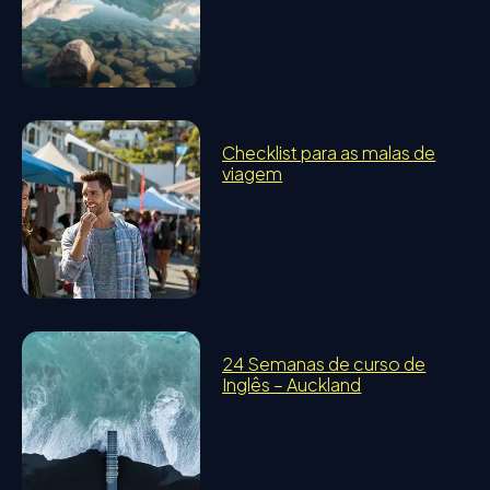
Checklist para as malas de
viagem
24 Semanas de curso de
Inglês – Auckland