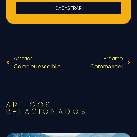
CADASTRAR
Anterior
Próximo
Como eu escolhi a Nova Zelândia
Coromandel
ARTIGOS
RELACIONADOS