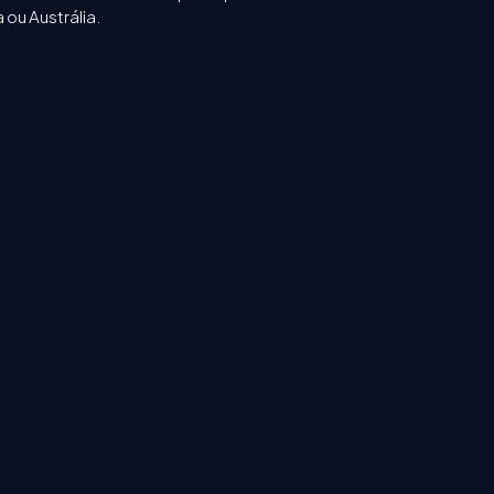
 ou Austrália.