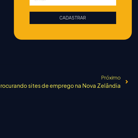
CADASTRAR
Próximo
rocurando sites de emprego na Nova Zelândia