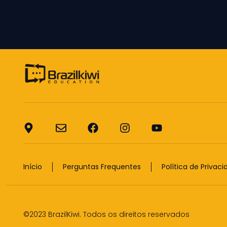
Início
Perguntas Frequentes
Política de Privac
©2023 BrazilKiwi. Todos os direitos reservados