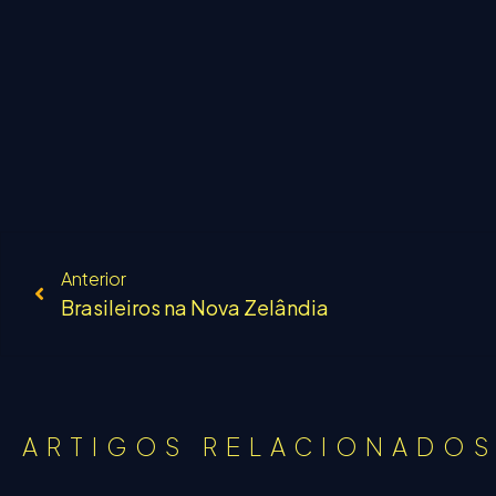
Anterior
Brasileiros na Nova Zelândia
ARTIGOS RELACIONADO