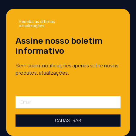
Receba as últimas
atualizações
Assine nosso boletim
informativo
Sem spam, notificações apenas sobre novos
produtos, atualizações.
CADASTRAR