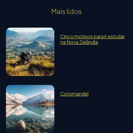
Mais lidos
Cinco motivos para ir estudar
na Nova Zelândia
Coromandel