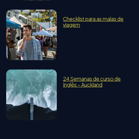
Checklist para as malas de
viagem
24 Semanas de curso de
Inglês – Auckland