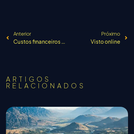
Anterior
Próximo
Custos financeiros e emocionais
Visto online
ARTIGOS
RELACIONADOS