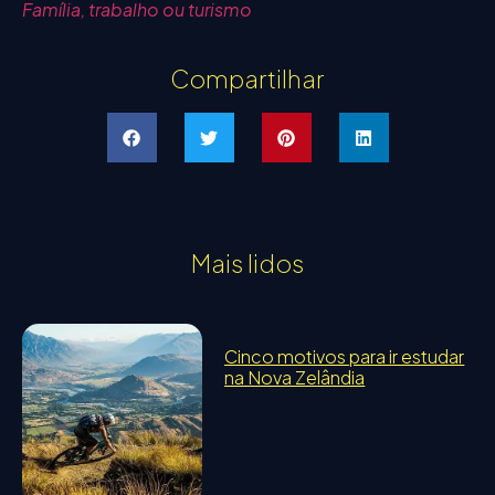
Família, trabalho ou turismo
Compartilhar
Mais lidos
Cinco motivos para ir estudar
na Nova Zelândia