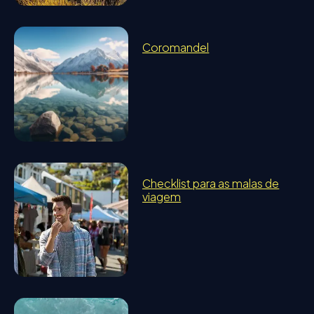
Coromandel
Checklist para as malas de
viagem