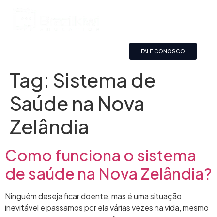
FALE CONOSCO
Tag:
Sistema de
Saúde na Nova
Zelândia
Como funciona o sistema
de saúde na Nova Zelândia?
Ninguém deseja ficar doente, mas é uma situação
inevitável e passamos por ela várias vezes na vida, mesmo