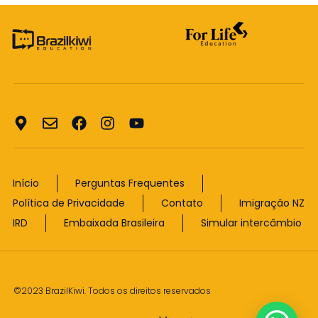
Início
Perguntas Frequentes
Política de Privacidade
Contato
Imigração NZ
IRD
Embaixada Brasileira
Simular intercâmbio
©2023 BrazilKiwi. Todos os direitos reservados