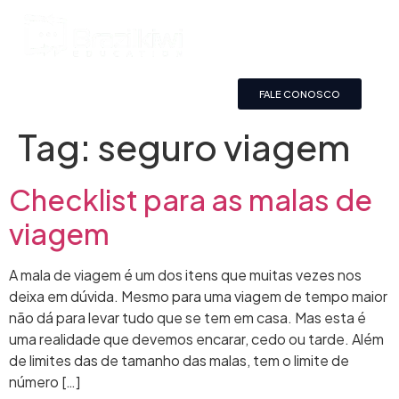
FALE CONOSCO
Tag:
seguro viagem
Checklist para as malas de
viagem
A mala de viagem é um dos itens que muitas vezes nos
deixa em dúvida. Mesmo para uma viagem de tempo maior
não dá para levar tudo que se tem em casa. Mas esta é
uma realidade que devemos encarar, cedo ou tarde. Além
de limites das de tamanho das malas, tem o limite de
número […]