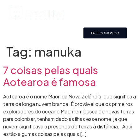
FALE CONOSCO
Tag:
manuka
7 coisas pelas quais
Aotearoa é famosa
Aotearoa é o nome Maori da Nova Zelândia, que significa a
terra da longa nuvem branca. É provável que os primeiros
exploradores do oceano Maori, em busca de novas terras
para colonizar, tenham dado às ilhas esse nome, já que
nuvem significava a presença de terras à distância. Aqui
estão algumas coisas pelas quais […]