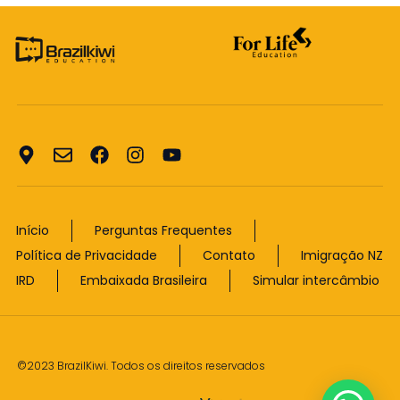
Início
Perguntas Frequentes
Política de Privacidade
Contato
Imigração NZ
IRD
Embaixada Brasileira
Simular intercâmbio
©2023 BrazilKiwi. Todos os direitos reservados