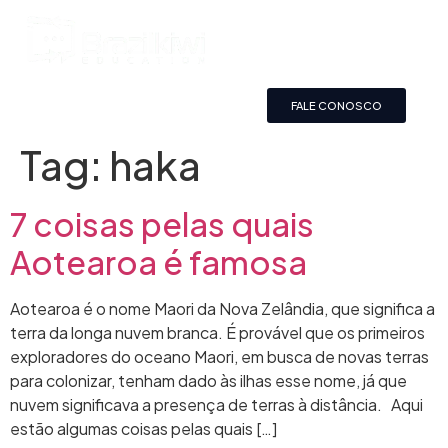
FALE CONOSCO
Tag:
haka
7 coisas pelas quais
Aotearoa é famosa
Aotearoa é o nome Maori da Nova Zelândia, que significa a
terra da longa nuvem branca. É provável que os primeiros
exploradores do oceano Maori, em busca de novas terras
para colonizar, tenham dado às ilhas esse nome, já que
nuvem significava a presença de terras à distância. Aqui
estão algumas coisas pelas quais […]