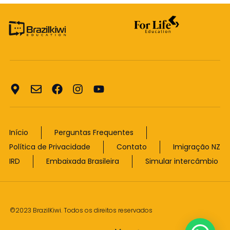
Início
Perguntas Frequentes
Política de Privacidade
Contato
Imigração NZ
IRD
Embaixada Brasileira
Simular intercâmbio
©2023 BrazilKiwi. Todos os direitos reservados