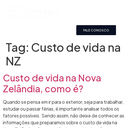
FALE CONOSCO
Tag:
Custo de vida na
NZ
Custo de vida na Nova
Zelândia, como é?
Quando se pensa em ir para o exterior, seja para trabalhar,
estudar ou passar férias, é importante analisar todos os
fatores possíveis. Sendo assim, não deixe de conhecer as
informações que preparamos sobre o custo de vida na