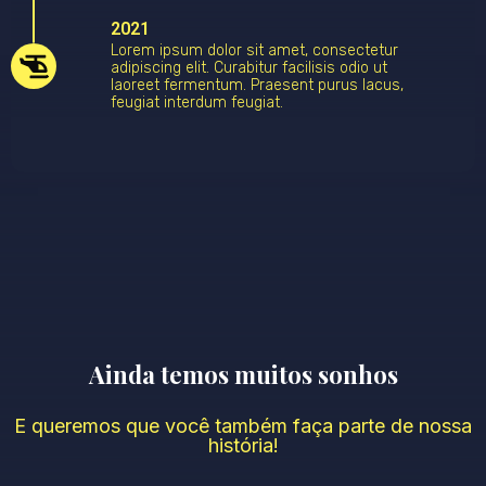
2021
Lorem ipsum dolor sit amet, consectetur
adipiscing elit. Curabitur facilisis odio ut
laoreet fermentum. Praesent purus lacus,
feugiat interdum feugiat.
Ainda temos muitos sonhos
E queremos que você também faça parte de nossa
história!