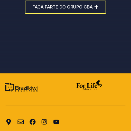
FAÇA PARTE DO GRUPO CBA