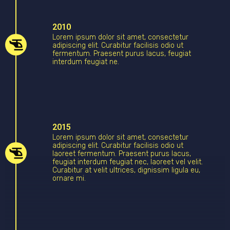
2010
Lorem ipsum dolor sit amet, consectetur
adipiscing elit. Curabitur facilisis odio ut
fermentum. Praesent purus lacus, feugiat
interdum feugiat ne.
2015
Lorem ipsum dolor sit amet, consectetur
adipiscing elit. Curabitur facilisis odio ut
laoreet fermentum. Praesent purus lacus,
feugiat interdum feugiat nec, laoreet vel velit.
Curabitur at velit ultrices, dignissim ligula eu,
ornare mi.