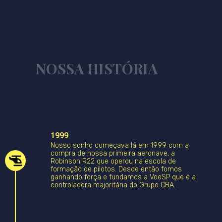
NOSSA HISTÓRIA
1999
Nosso sonho começava lá em 1999 com a
compra de nossa primeira aeronave, a
Robinson R22 que operou na escola de
formação de pilotos. Desde então fomos
ganhando força e fundamos a VoeSP que é a
controladora majoritária do Grupo CBA.