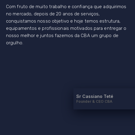
Com fruto de muito trabalho e confiança que adquirimos
no mercado, depois de 20 anos de serviços,
conquistamos nosso objetivo e hoje temos estrutura,
equipamentos e profissionais motivados para entregar o
nosso melhor e juntos fazemos da CBA um grupo de
orgulho.
Sr Cassiano Teté
Founder & CEO CBA